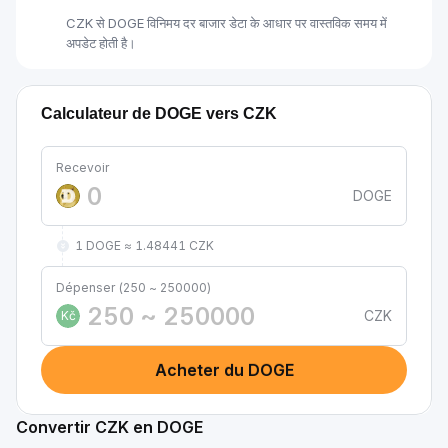
CZK से DOGE विनिमय दर बाजार डेटा के आधार पर वास्तविक समय में
अपडेट होती है।
Calculateur de DOGE vers CZK
Recevoir
DOGE
1 DOGE ≈ 1.48441 CZK
Dépenser (250 ~ 250000)
CZK
Kč
Acheter du DOGE
Convertir CZK en DOGE