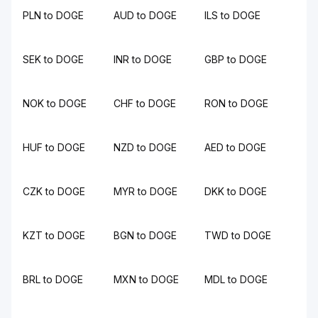
PLN to DOGE
AUD to DOGE
ILS to DOGE
SEK to DOGE
INR to DOGE
GBP to DOGE
NOK to DOGE
CHF to DOGE
RON to DOGE
HUF to DOGE
NZD to DOGE
AED to DOGE
CZK to DOGE
MYR to DOGE
DKK to DOGE
KZT to DOGE
BGN to DOGE
TWD to DOGE
BRL to DOGE
MXN to DOGE
MDL to DOGE