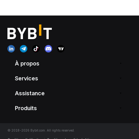
À propos
Services
Assistance
Produits
© 2018-2026 Bybit.com. All rights reserved.