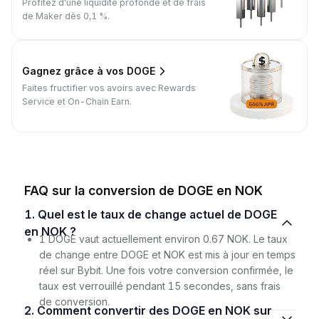
Profitez d'une liquidité profonde et de frais
de Maker dès 0,1 %.
Gagnez grâce à vos DOGE
Faites fructifier vos avoirs avec Rewards
Service et On-Chain Earn.
FAQ sur la conversion de DOGE en NOK
1. Quel est le taux de change actuel de DOGE
en NOK ?
1 DOGE vaut actuellement environ 0.67 NOK. Le taux
de change entre DOGE et NOK est mis à jour en temps
réel sur Bybit. Une fois votre conversion confirmée, le
taux est verrouillé pendant 15 secondes, sans frais
de conversion.
2. Comment convertir des DOGE en NOK sur