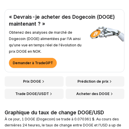
« Devrais-je acheter des Dogecoin (DOGE)
maintenant ? »
Obtenez des analyses de marché de
Dogecoin (DOGE) alimentées par l'IA ainsi
qu'une vue en temps réel de l'évolution du
prix DOGE en NOK.
Demander à TradeGPT
Prix DOGE
Prédiction de prix
Trade DOGE/USDT
Acheter des DOGE
Graphique du taux de change DOGE/USD
À ce jour, 1 DOGE (Dogecoin) se trade à 0.070361 $. Au cours des
dernières 24 heures, le taux de change entre DOGE et l'USD a up de