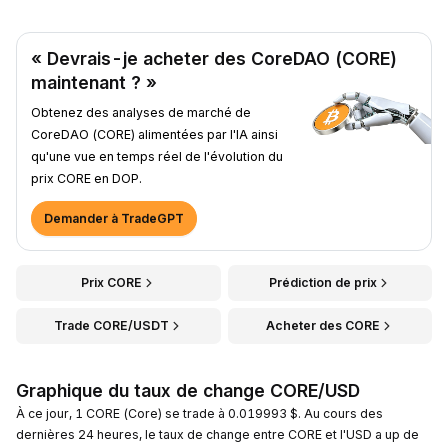
« Devrais-je acheter des CoreDAO (CORE)
maintenant ? »
Obtenez des analyses de marché de
CoreDAO (CORE) alimentées par l'IA ainsi
qu'une vue en temps réel de l'évolution du
prix CORE en DOP.
Demander à TradeGPT
Prix CORE
Prédiction de prix
Trade CORE/USDT
Acheter des CORE
Graphique du taux de change CORE/USD
À ce jour, 1 CORE (Core) se trade à 0.019993 $. Au cours des
dernières 24 heures, le taux de change entre CORE et l'USD a up de