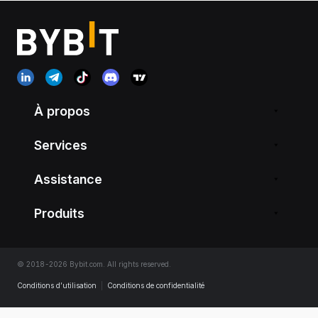
À propos
Services
Assistance
Produits
© 2018-2026 Bybit.com. All rights reserved.
Conditions d’utilisation
|
Conditions de confidentialité