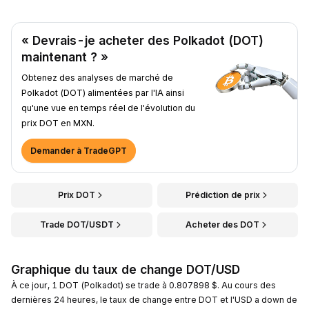
« Devrais-je acheter des Polkadot (DOT)
maintenant ? »
Obtenez des analyses de marché de
Polkadot (DOT) alimentées par l'IA ainsi
qu'une vue en temps réel de l'évolution du
prix DOT en MXN.
Demander à TradeGPT
Prix DOT
Prédiction de prix
Trade DOT/USDT
Acheter des DOT
Graphique du taux de change DOT/USD
À ce jour, 1 DOT (Polkadot) se trade à 0.807898 $. Au cours des
dernières 24 heures, le taux de change entre DOT et l'USD a down de