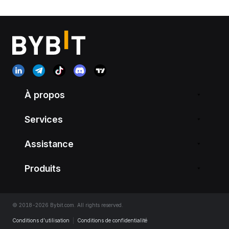
À propos
Services
Assistance
Produits
© 2018-2026 Bybit.com. All rights reserved.
Conditions d’utilisation
|
Conditions de confidentialité