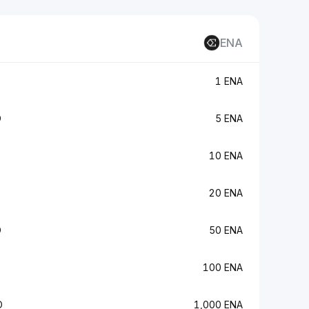
ENA
1 ENA
D
5 ENA
10 ENA
20 ENA
D
50 ENA
100 ENA
D
1,000 ENA