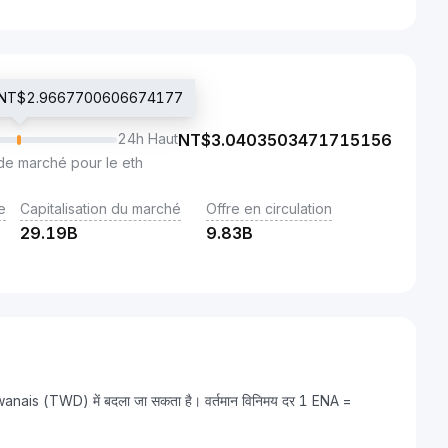
ié NT$2.9667700606674177
24h Haut
NT$
3.0403503471715156
de marché pour le eth
e
Capitalisation du marché
Offre en circulation
29.19B
9.83B
ïwanais (TWD) में बदला जा सकता है। वर्तमान विनिमय दर 1 ENA =