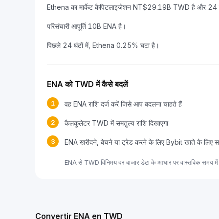
Ethena का मार्केट कैपिटलाइजेशन NT$29.19B TWD है और 24 घंट
परिसंचारी आपूर्ति 10B ENA है।
पिछले 24 घंटों में, Ethena 0.25% घटा है।
ENA को TWD में कैसे बदलें
1
वह ENA राशि दर्ज करें जिसे आप बदलना चाहते हैं
2
कैलकुलेटर TWD में समतुल्य राशि दिखाएगा
3
ENA खरीदने, बेचने या ट्रेड करने के लिए Bybit खाते के लिए स
ENA से TWD विनिमय दर बाजार डेटा के आधार पर वास्तविक समय में 
Convertir ENA en TWD