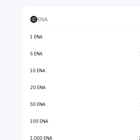
ENA
1 ENA
5 ENA
10 ENA
20 ENA
50 ENA
100 ENA
1,000 ENA