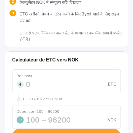
2
कैलकुलेटर NOK में समतुल्य राशि दिखाएगा
3
ETC खरीदने, बेचने या ट्रेड करने के लिए Bybit खाते के लिए साइन
अप करें
ETC से NOK विनिमय दर बाजार डेटा के आधार पर वास्तविक समय में अपडेट
होती है।
Calculateur de ETC vers NOK
Recevoir
ETC
1 ETC ≈ 65.27221 NOK
Dépenser (100 ~ 96200)
NOK
kr