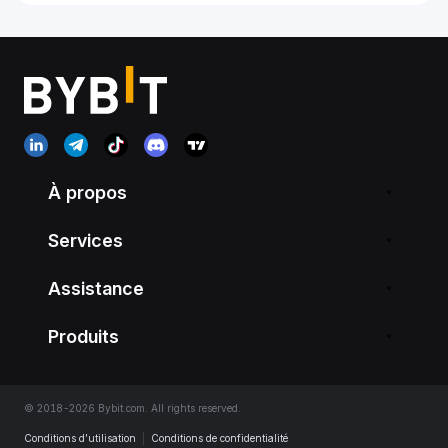
À propos
Services
Assistance
Produits
© 2018-2026 Bybit.com. All rights reserved.
Conditions d’utilisation
|
Conditions de confidentialité