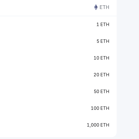
ETH
1 ETH
5 ETH
10 ETH
20 ETH
50 ETH
100 ETH
1,000 ETH