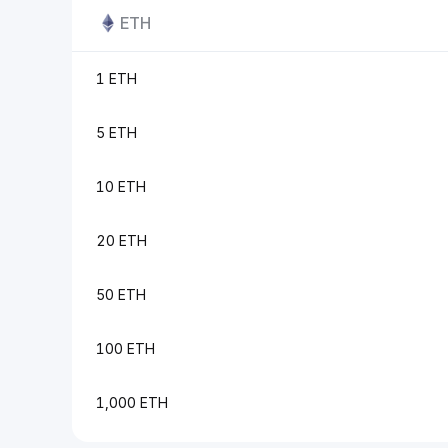
ETH
1 ETH
5 ETH
10 ETH
20 ETH
50 ETH
100 ETH
1,000 ETH