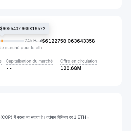
ié $6055437.669816572
24h Haut
$
6122758.063643358
de marché pour le eth
e
Capitalisation du marché
Offre en circulation
--
120.68M
(COP) में बदला जा सकता है। वर्तमान विनिमय दर 1 ETH =