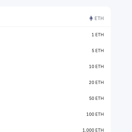
ETH
1 ETH
5 ETH
10 ETH
20 ETH
50 ETH
100 ETH
1,000 ETH