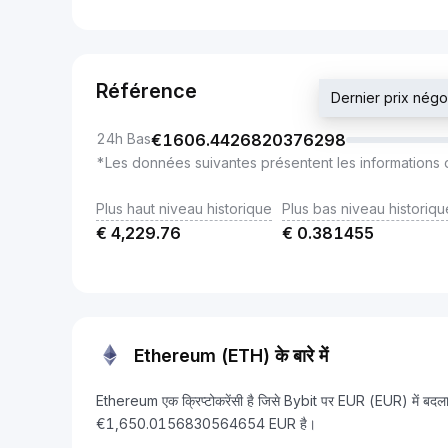
Référence
Dernier prix né
24h Bas
€
1606.4426820376298
*Les données suivantes présentent les informations 
Plus haut niveau historique
Plus bas niveau historiqu
€
4,229.76
€
0.381455
Ethereum (ETH) के बारे में
Ethereum एक क्रिप्टोकरेंसी है जिसे Bybit पर EUR (EUR) में बदल
€1,650.0156830564654 EUR है।