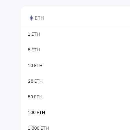
ETH
1 ETH
5 ETH
10 ETH
20 ETH
50 ETH
100 ETH
1,000 ETH