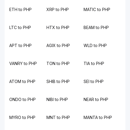
ETH to PHP
XRP to PHP
MATIC to PHP
LTC to PHP
HTX to PHP
BEAM to PHP
APT to PHP
AGIX to PHP
WLD to PHP
VANRY to PHP
TON to PHP
TIA to PHP
ATOM to PHP
SHIB to PHP
SEI to PHP
ONDO to PHP
NIBI to PHP
NEAR to PHP
MYRO to PHP
MNT to PHP
MANTA to PHP