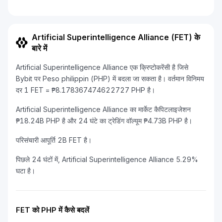
Artificial Superintelligence Alliance (FET) के
बारे में
Artificial Superintelligence Alliance एक क्रिप्टोकरेंसी है जिसे
Bybit पर Peso philippin (PHP) में बदला जा सकता है। वर्तमान विनिमय
दर 1 FET = ₱8.178367474622727 PHP है।
Artificial Superintelligence Alliance का मार्केट कैपिटलाइजेशन
₱18.24B PHP है और 24 घंटे का ट्रेडिंग वॉल्यूम ₱4.73B PHP है।
परिसंचारी आपूर्ति 2B FET है।
पिछले 24 घंटों में, Artificial Superintelligence Alliance 5.29%
घटा है।
FET को PHP में कैसे बदलें