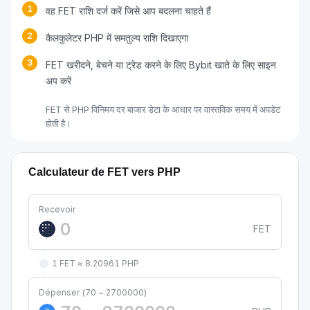
1
वह FET राशि दर्ज करें जिसे आप बदलना चाहते हैं
2
कैलकुलेटर PHP में समतुल्य राशि दिखाएगा
3
FET खरीदने, बेचने या ट्रेड करने के लिए Bybit खाते के लिए साइन
अप करें
FET से PHP विनिमय दर बाजार डेटा के आधार पर वास्तविक समय में अपडेट
होती है।
Calculateur de FET vers PHP
Recevoir
FET
1 FET ≈ 8.20961 PHP
Dépenser (70 ~ 2700000)