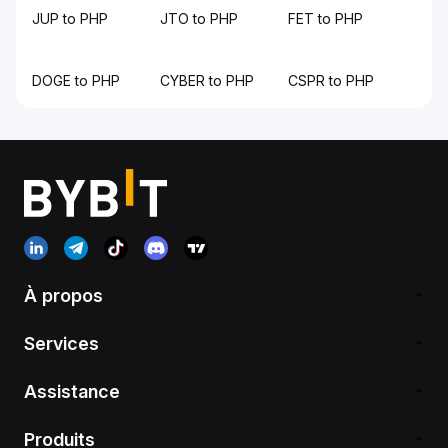
JUP to PHP
JTO to PHP
FET to PHP
DOGE to PHP
CYBER to PHP
CSPR to PHP
À propos
Services
Assistance
Produits