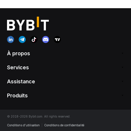
À propos
Services
Assistance
Produits
© 2018-2026 Bybit.com. All rights reserved.
Conditions d’utilisation
|
Conditions de confidentialité