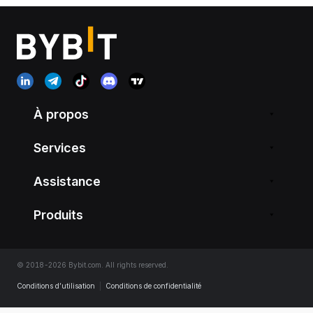
À propos
Services
Assistance
Produits
© 2018-2026 Bybit.com. All rights reserved.
Conditions d’utilisation
|
Conditions de confidentialité