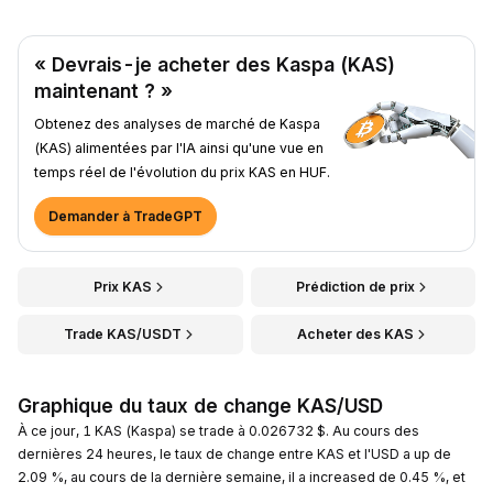
« Devrais-je acheter des Kaspa (KAS)
maintenant ? »
Obtenez des analyses de marché de Kaspa
(KAS) alimentées par l'IA ainsi qu'une vue en
temps réel de l'évolution du prix KAS en HUF.
Demander à TradeGPT
Prix KAS
Prédiction de prix
Trade KAS/USDT
Acheter des KAS
Graphique du taux de change KAS/USD
À ce jour, 1 KAS (Kaspa) se trade à 0.026732 $. Au cours des
dernières 24 heures, le taux de change entre KAS et l'USD a up de
2.09 %, au cours de la dernière semaine, il a increased de 0.45 %, et