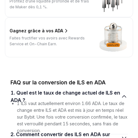
Profitez d'une liquidité profonde et de frais
de Maker dès 0,1 %.
Gagnez grâce à vos ADA
Faites fructifier vos avoirs avec Rewards
Service et On-Chain Earn.
FAQ sur la conversion de ILS en ADA
1. Quel est le taux de change actuel de ILS en
ADA ?
1 ILS vaut actuellement environ 1.66 ADA. Le taux de
change entre ILS et ADA est mis à jour en temps réel
sur Bybit. Une fois votre conversion confirmée, le taux
est verrouillé pendant 15 secondes, sans frais de
conversion.
2. Comment convertir des ILS en ADA sur