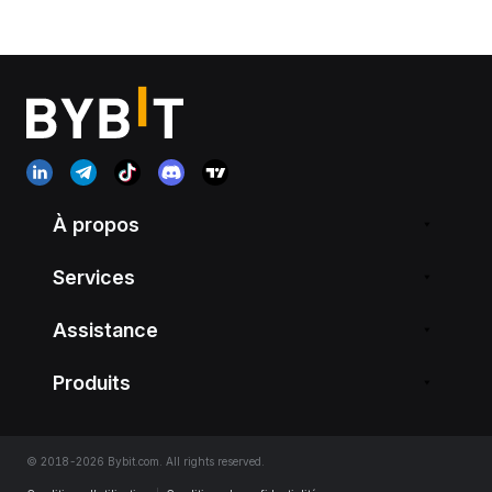
À propos
Services
Assistance
Produits
© 2018-2026 Bybit.com. All rights reserved.