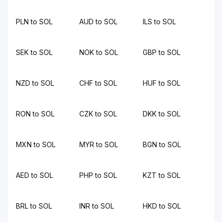
PLN to SOL
AUD to SOL
ILS to SOL
SEK to SOL
NOK to SOL
GBP to SOL
NZD to SOL
CHF to SOL
HUF to SOL
RON to SOL
CZK to SOL
DKK to SOL
MXN to SOL
MYR to SOL
BGN to SOL
AED to SOL
PHP to SOL
KZT to SOL
BRL to SOL
INR to SOL
HKD to SOL