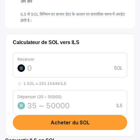
अप करें
ILS से SOL विनिमय दर बाजार डेटा के आधार पर वास्तविक समय में अपडेट
होती है।
Calculateur de SOL vers ILS
Recevoir
SOL
1 SOL ≈ 231.10449 ILS
Dépenser (35 ~ 50000)
ILS
₪
Acheter du SOL