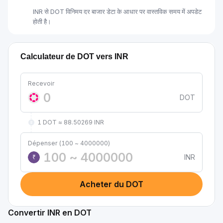
INR से DOT विनिमय दर बाजार डेटा के आधार पर वास्तविक समय में अपडेट
होती है।
Calculateur de DOT vers INR
Recevoir
DOT
1 DOT ≈ 88.50269 INR
Dépenser (100 ~ 4000000)
INR
₹
Acheter du DOT
Convertir INR en DOT