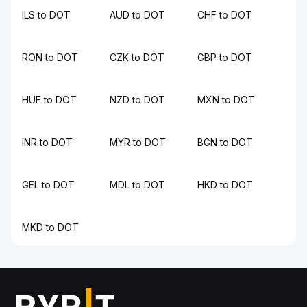
ILS to DOT
AUD to DOT
CHF to DOT
RON to DOT
CZK to DOT
GBP to DOT
HUF to DOT
NZD to DOT
MXN to DOT
INR to DOT
MYR to DOT
BGN to DOT
GEL to DOT
MDL to DOT
HKD to DOT
MKD to DOT