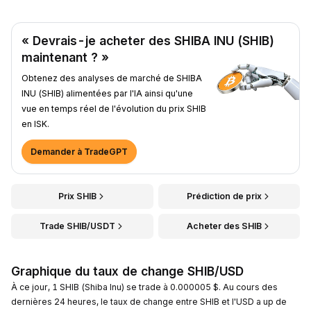
« Devrais-je acheter des SHIBA INU (SHIB)
maintenant ? »
Obtenez des analyses de marché de SHIBA
INU (SHIB) alimentées par l'IA ainsi qu'une
vue en temps réel de l'évolution du prix SHIB
en ISK.
Demander à TradeGPT
Prix SHIB
Prédiction de prix
Trade SHIB/USDT
Acheter des SHIB
Graphique du taux de change SHIB/USD
À ce jour, 1 SHIB (Shiba Inu) se trade à 0.000005 $. Au cours des
dernières 24 heures, le taux de change entre SHIB et l'USD a up de