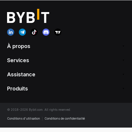
À propos
Services
Assistance
Produits
© 2018-2026 Bybit.com. All rights reserved.
Conditions d’utilisation
|
Conditions de confidentialité