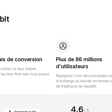
bit
ais de conversion
Plus de 86 millions
d'utilisateurs
 caché. Le taux estimé
au taux final que vous payez.
Rejoignez l'une des principales 
d'échange au monde en termes 
de trading et de liquidité.
4.6
/ 5