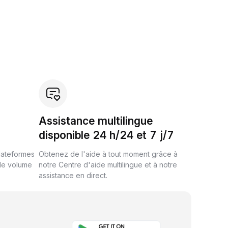
Assistance multilingue
disponible 24 h/24 et 7 j/7
plateformes
Obtenez de l'aide à tout moment grâce à
de volume
notre Centre d'aide multilingue et à notre
assistance en direct.