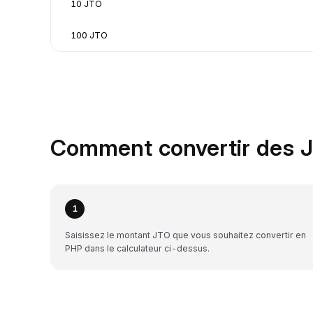
10 JTO
100 JTO
Comment convertir des J
1
Saisissez le montant JTO que vous souhaitez convertir en
PHP dans le calculateur ci-dessus.