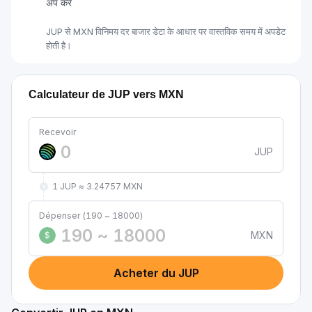
अप करें
JUP से MXN विनिमय दर बाजार डेटा के आधार पर वास्तविक समय में अपडेट
होती है।
Calculateur de JUP vers MXN
Recevoir
JUP
1 JUP ≈ 3.24757 MXN
Dépenser (190 ~ 18000)
MXN
$
Acheter du JUP