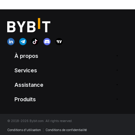
À propos
Services
Assistance
Produits
© 2018-2026 Bybit.com. All rights reserved.
Conditions d’utilisation
|
Conditions de confidentialité