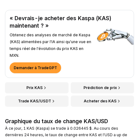
« Devrais-je acheter des Kaspa (KAS)
maintenant ? »
Obtenez des analyses de marché de Kaspa
(KAS) alimentées par l'IA ainsi qu'une vue en
temps réel de l'évolution du prix KAS en
MXN.
Demander à TradeGPT
Prix KAS
Prédiction de prix
Trade KAS/USDT
Acheter des KAS
Graphique du taux de change KAS/USD
À ce jour, 1 KAS (Kaspa) se trade à 0.026445 $. Au cours des
dernières 24 heures, le taux de change entre KAS et l'USD a up de