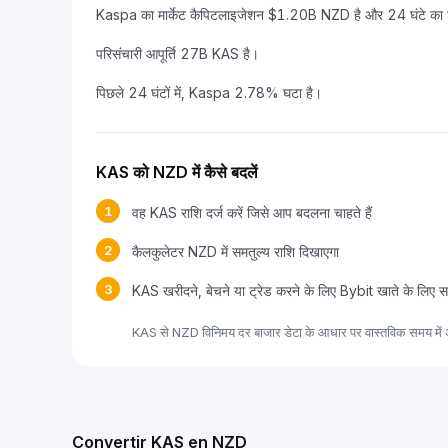
Kaspa का मार्केट कैपिटलाइजेशन $1.20B NZD है और 24 घंटे का 
परिसंचारी आपूर्ति 27B KAS है।
पिछले 24 घंटों में, Kaspa 2.78% घटा है।
KAS को NZD में कैसे बदलें
1
वह KAS राशि दर्ज करें जिसे आप बदलना चाहते हैं
2
कैलकुलेटर NZD में समतुल्य राशि दिखाएगा
3
KAS खरीदने, बेचने या ट्रेड करने के लिए Bybit खाते के लिए स
KAS से NZD विनिमय दर बाजार डेटा के आधार पर वास्तविक समय में अ
Convertir KAS en NZD