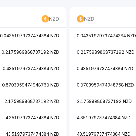
NZD
NZD
0.04351979737474384 NZD
0.04351979737474384 NZD
0.2175989868737192 NZD
0.2175989868737192 NZD
0.4351979737474384 NZD
0.4351979737474384 NZD
0.8703959474948768 NZD
0.8703959474948768 NZD
2.175989868737192 NZD
2.175989868737192 NZD
4.351979737474384 NZD
4.351979737474384 NZD
43.51979737474384 NZD
43.51979737474384 NZD