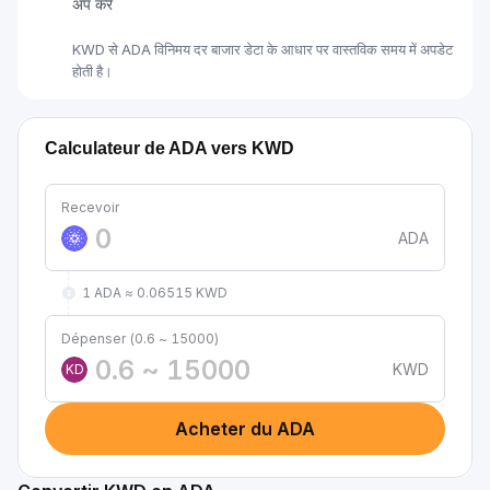
अप करें
KWD से ADA विनिमय दर बाजार डेटा के आधार पर वास्तविक समय में अपडेट
होती है।
Calculateur de ADA vers KWD
Recevoir
ADA
1 ADA ≈ 0.06515 KWD
Dépenser (0.6 ~ 15000)
KWD
KD
Acheter du ADA