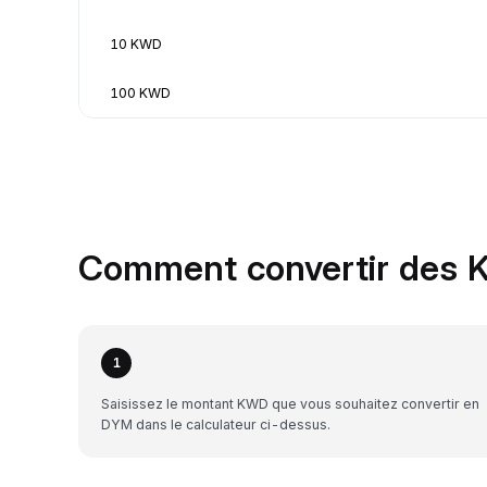
10 KWD
100 KWD
Comment convertir des 
1
Saisissez le montant KWD que vous souhaitez convertir en
DYM dans le calculateur ci-dessus.