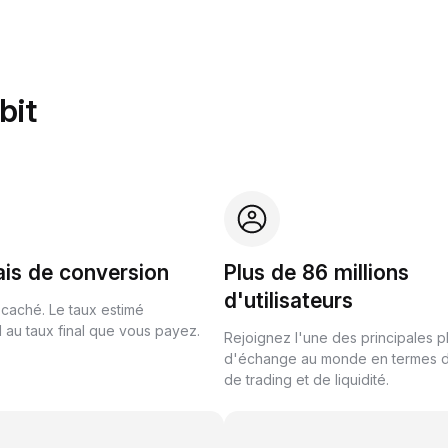
bit
ais de conversion
Plus de 86 millions
d'utilisateurs
 caché. Le taux estimé
au taux final que vous payez.
Rejoignez l'une des principales 
d'échange au monde en termes 
de trading et de liquidité.