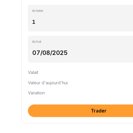
Acheter
Activé
Valait
Valeur d'aujourd'hui
Variation
Trader