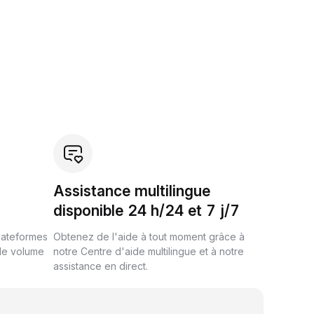
Assistance multilingue
disponible 24 h/24 et 7 j/7
plateformes
Obtenez de l'aide à tout moment grâce à
de volume
notre Centre d'aide multilingue et à notre
assistance en direct.