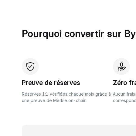
Pourquoi convertir sur By
Preuve de réserves
Zéro fr
Réserves 1:1 vérifiées chaque mois grâce à
Aucun frais
une preuve de Merkle on-chain.
correspond 