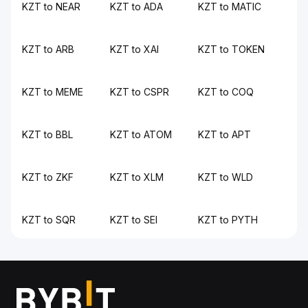
KZT to NEAR
KZT to ADA
KZT to MATIC
KZT to ARB
KZT to XAI
KZT to TOKEN
KZT to MEME
KZT to CSPR
KZT to COQ
KZT to BBL
KZT to ATOM
KZT to APT
KZT to ZKF
KZT to XLM
KZT to WLD
KZT to SQR
KZT to SEI
KZT to PYTH