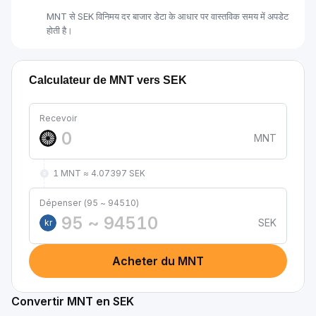
MNT से SEK विनिमय दर बाजार डेटा के आधार पर वास्तविक समय में अपडेट
होती है।
Calculateur de MNT vers SEK
Recevoir
MNT
1 MNT ≈ 4.07397 SEK
Dépenser (95 ~ 94510)
SEK
kr
Acheter du MNT
Convertir MNT en SEK