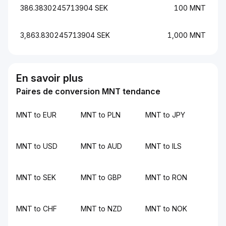
386.3830245713904 SEK
100 MNT
3,863.830245713904 SEK
1,000 MNT
En savoir plus
Paires de conversion MNT tendance
MNT to EUR
MNT to PLN
MNT to JPY
MNT to USD
MNT to AUD
MNT to ILS
MNT to SEK
MNT to GBP
MNT to RON
MNT to CHF
MNT to NZD
MNT to NOK