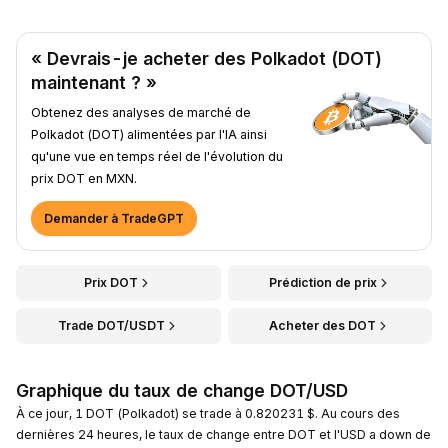
« Devrais-je acheter des Polkadot (DOT)
maintenant ? »
Obtenez des analyses de marché de
Polkadot (DOT) alimentées par l'IA ainsi
qu'une vue en temps réel de l'évolution du
prix DOT en MXN.
Demander à TradeGPT
Prix DOT
Prédiction de prix
Trade DOT/USDT
Acheter des DOT
Graphique du taux de change DOT/USD
À ce jour, 1 DOT (Polkadot) se trade à 0.820231 $. Au cours des
dernières 24 heures, le taux de change entre DOT et l'USD a down de