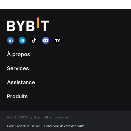
À propos
Services
Assistance
Produits
© 2018-2026 Bybit.com. All rights reserved.
Conditions d’utilisation
|
Conditions de confidentialité