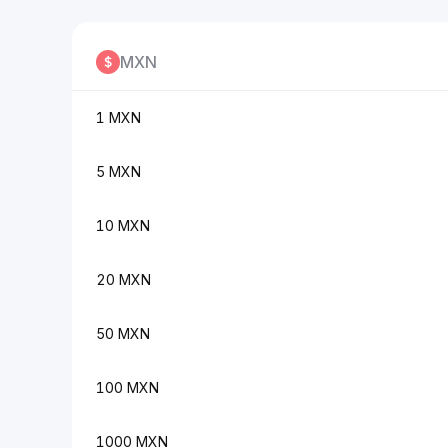
MXN
1 MXN
5 MXN
10 MXN
20 MXN
50 MXN
100 MXN
1000 MXN