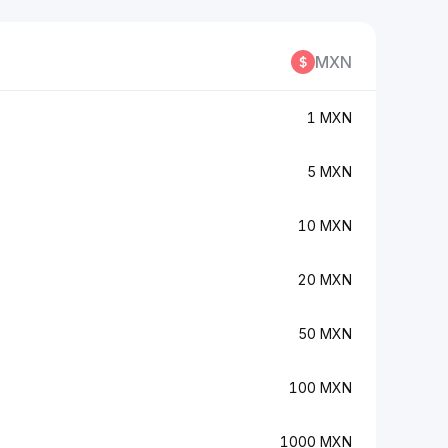
MXN
1 MXN
5 MXN
10 MXN
20 MXN
50 MXN
100 MXN
1000 MXN