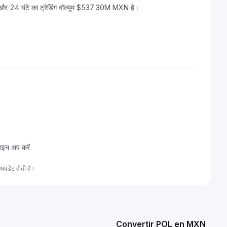
 24 घंटे का ट्रेडिंग वॉल्यूम $537.30M MXN है।
ाइन अप करें
अपडेट होती है।
Convertir POL en MXN