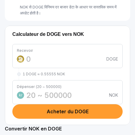
NOK से DOGE विनिमय दर बाजार डेटा के आधार पर वास्तविक समय में
अपडेट होती है।
Calculateur de DOGE vers NOK
Recevoir
DOGE
1 DOGE ≈ 0.55555 NOK
Dépenser (20 ~ 500000)
NOK
kr
Acheter du DOGE
Convertir NOK en DOGE