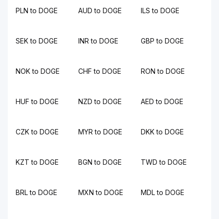
PLN to DOGE
AUD to DOGE
ILS to DOGE
SEK to DOGE
INR to DOGE
GBP to DOGE
NOK to DOGE
CHF to DOGE
RON to DOGE
HUF to DOGE
NZD to DOGE
AED to DOGE
CZK to DOGE
MYR to DOGE
DKK to DOGE
KZT to DOGE
BGN to DOGE
TWD to DOGE
BRL to DOGE
MXN to DOGE
MDL to DOGE