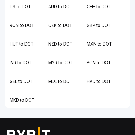
ILS to DOT
AUD to DOT
CHF to DOT
RON to DOT
CZK to DOT
GBP to DOT
HUF to DOT
NZD to DOT
MXN to DOT
INR to DOT
MYR to DOT
BGN to DOT
GEL to DOT
MDL to DOT
HKD to DOT
MKD to DOT