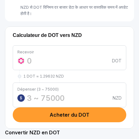
NZD से DOT विनिमय दर बाजार डेटा के आधार पर वास्तविक समय में अपडेट
होती है।
Calculateur de DOT vers NZD
Recevoir
DOT
1 DOT ≈ 1.29632 NZD
Dépenser (3 ~ 75000)
NZD
$
Acheter du DOT
Convertir NZD en DOT