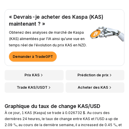
« Devrais-je acheter des Kaspa (KAS)
maintenant ? »
Obtenez des analyses de marché de Kaspa
(KAS) alimentées par l'IA ainsi qu'une vue en
temps réel de l'évolution du prix KAS en NZD.
Demander à TradeGPT
Prix KAS
Prédiction de prix
Trade KAS/USDT
Acheter des KAS
Graphique du taux de change KAS/USD
À ce jour, 1 KAS (Kaspa) se trade à 0.026732 $. Au cours des
dernières 24 heures, le taux de change entre KAS et l'USD a up de
2.09 %, au cours de la dernière semaine, il a increased de 0.45 %, et