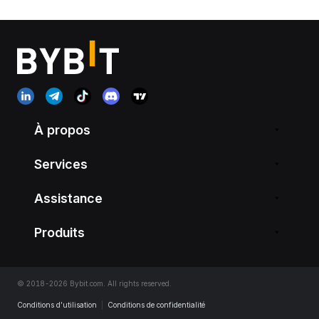
À propos
Services
Assistance
Produits
© 2018-2026 Bybit.com. All rights reserved.
Conditions d’utilisation
|
Conditions de confidentialité