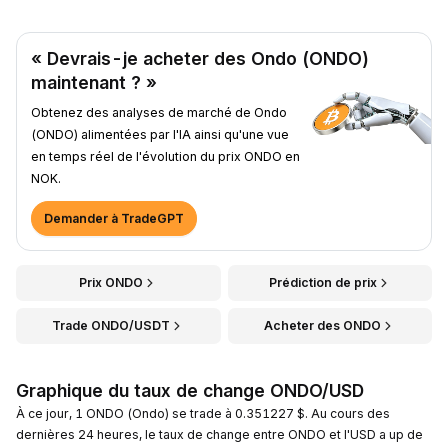
« Devrais-je acheter des Ondo (ONDO)
maintenant ? »
Obtenez des analyses de marché de Ondo
(ONDO) alimentées par l'IA ainsi qu'une vue
en temps réel de l'évolution du prix ONDO en
NOK.
Demander à TradeGPT
Prix ONDO
Prédiction de prix
Trade ONDO/USDT
Acheter des ONDO
Graphique du taux de change ONDO/USD
À ce jour, 1 ONDO (Ondo) se trade à 0.351227 $. Au cours des
dernières 24 heures, le taux de change entre ONDO et l'USD a up de