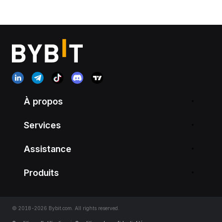
À propos
Services
Assistance
Produits
© 2018-2026 Bybit.com. All rights reserved.