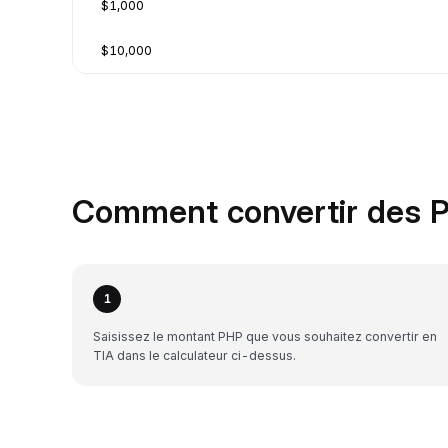
$1,000
$10,000
Comment convertir des P
1
Saisissez le montant PHP que vous souhaitez convertir en
TIA dans le calculateur ci-dessus.