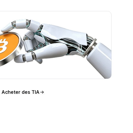
 prix
Acheter des TIA