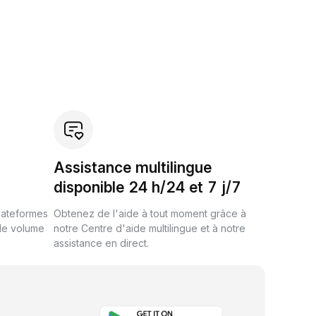
Assistance multilingue
disponible 24 h/24 et 7 j/7
plateformes
Obtenez de l'aide à tout moment grâce à
de volume
notre Centre d'aide multilingue et à notre
assistance en direct.