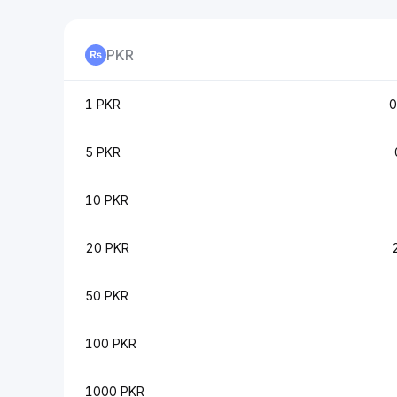
PKR
1 PKR
0
5 PKR
10 PKR
20 PKR
50 PKR
100 PKR
1000 PKR