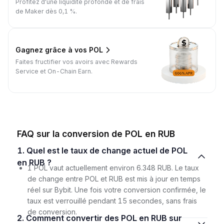
Profitez d'une liquidité profonde et de frais
de Maker dès 0,1 %.
Gagnez grâce à vos POL
Faites fructifier vos avoirs avec Rewards
Service et On-Chain Earn.
FAQ sur la conversion de POL en RUB
1. Quel est le taux de change actuel de POL
en RUB ?
1 POL vaut actuellement environ 6.348 RUB. Le taux
de change entre POL et RUB est mis à jour en temps
réel sur Bybit. Une fois votre conversion confirmée, le
taux est verrouillé pendant 15 secondes, sans frais
de conversion.
2. Comment convertir des POL en RUB sur