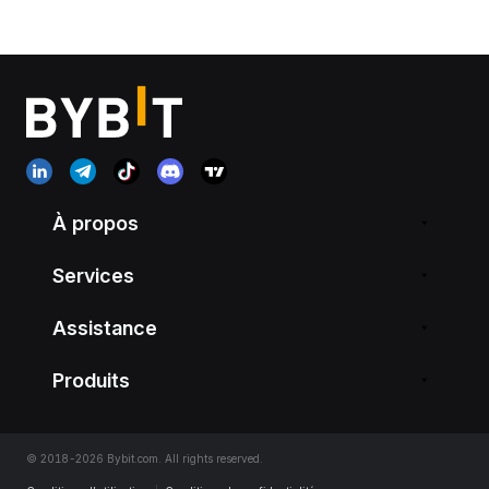
À propos
Services
Assistance
Produits
© 2018-2026 Bybit.com. All rights reserved.