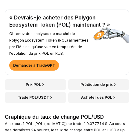
« Devrais-je acheter des Polygon
Ecosystem Token (POL) maintenant ? »
Obtenez des analyses de marché de
Polygon Ecosystem Token (POL) alimentées
par l'IA ainsi qu'une vue en temps réel de
l'évolution du prix POL en RUB.
Demander à TradeGPT
Prix POL
Prédiction de prix
Trade POL/USDT
Acheter des POL
Graphique du taux de change POL/USD
À ce jour, 1 POL (POL (ex-MATIC)) se trade à 0.077714 $. Au cours
des dernières 24 heures, le taux de change entre POL et l'USD a up