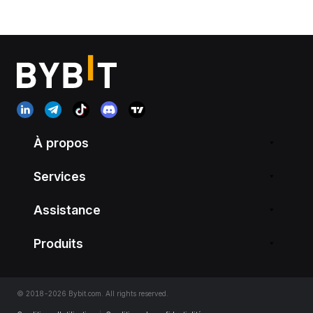
À propos
Services
Assistance
Produits
© 2018-2026 Bybit.com. All rights reserved.