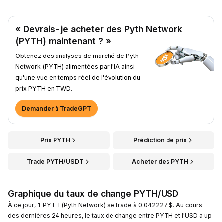
« Devrais-je acheter des Pyth Network
(PYTH) maintenant ? »
Obtenez des analyses de marché de Pyth
Network (PYTH) alimentées par l'IA ainsi
qu'une vue en temps réel de l'évolution du
prix PYTH en TWD.
Demander à TradeGPT
Prix PYTH
Prédiction de prix
Trade PYTH/USDT
Acheter des PYTH
Graphique du taux de change PYTH/USD
À ce jour, 1 PYTH (Pyth Network) se trade à 0.042227 $. Au cours
des dernières 24 heures, le taux de change entre PYTH et l'USD a up