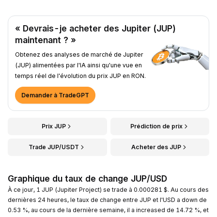
« Devrais-je acheter des Jupiter (JUP)
maintenant ? »
Obtenez des analyses de marché de Jupiter
(JUP) alimentées par l'IA ainsi qu'une vue en
temps réel de l'évolution du prix JUP en RON.
Demander à TradeGPT
Prix JUP
Prédiction de prix
Trade JUP/USDT
Acheter des JUP
Graphique du taux de change JUP/USD
À ce jour, 1 JUP (Jupiter Project) se trade à 0.000281 $. Au cours des
dernières 24 heures, le taux de change entre JUP et l'USD a down de
0.53 %, au cours de la dernière semaine, il a increased de 14.72 %, et