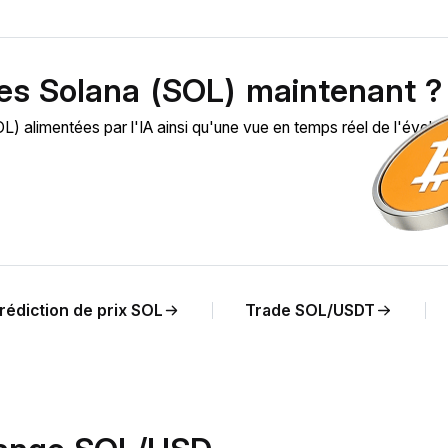
des Solana (SOL) maintenant ?
alimentées par l'IA ainsi qu'une vue en temps réel de l'évolut
rédiction de prix SOL
Trade SOL/USDT