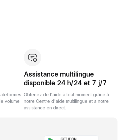
Assistance multilingue
disponible 24 h/24 et 7 j/7
plateformes
Obtenez de l'aide à tout moment grâce à
de volume
notre Centre d'aide multilingue et à notre
assistance en direct.