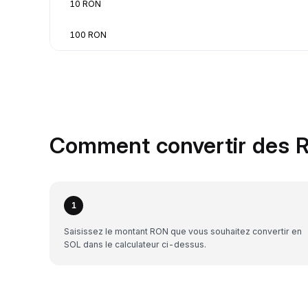
10 RON
100 RON
Comment convertir des R
1
Saisissez le montant RON que vous souhaitez convertir en
SOL dans le calculateur ci-dessus.