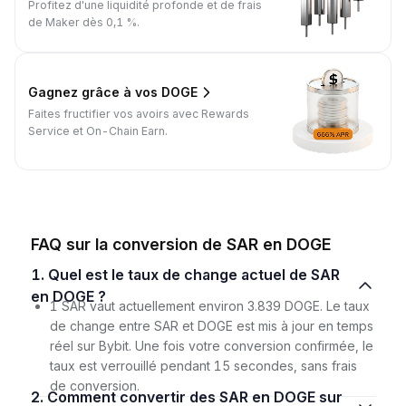
Profitez d'une liquidité profonde et de frais
de Maker dès 0,1 %.
Gagnez grâce à vos DOGE
Faites fructifier vos avoirs avec Rewards
Service et On-Chain Earn.
FAQ sur la conversion de SAR en DOGE
1. Quel est le taux de change actuel de SAR
en DOGE ?
1 SAR vaut actuellement environ 3.839 DOGE. Le taux
de change entre SAR et DOGE est mis à jour en temps
réel sur Bybit. Une fois votre conversion confirmée, le
taux est verrouillé pendant 15 secondes, sans frais
de conversion.
2. Comment convertir des SAR en DOGE sur