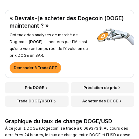
« Devrais-je acheter des Dogecoin (DOGE)
maintenant ? »
Obtenez des analyses de marché de
Dogecoin (DOGE) alimentées par l'IA ainsi
qu'une vue en temps réel de l'évolution du
prix DOGE en SAR.
Demander à TradeGPT
Prix DOGE
Prédiction de prix
Trade DOGE/USDT
Acheter des DOGE
Graphique du taux de change DOGE/USD
À ce jour, 1 DOGE (Dogecoin) se trade à 0.069373 $. Au cours des
dernières 24 heures, le taux de change entre DOGE et l'USD a down