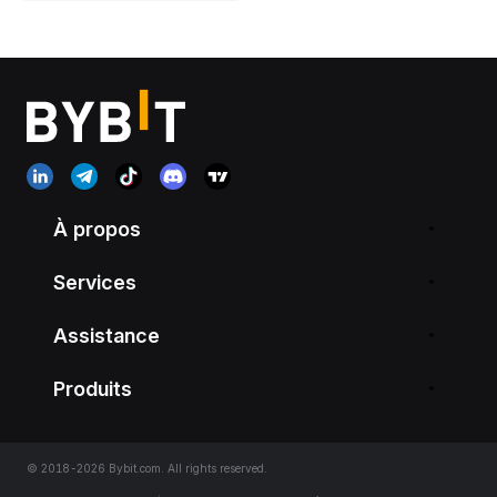
À propos
Services
Assistance
Produits
© 2018-2026 Bybit.com. All rights reserved.