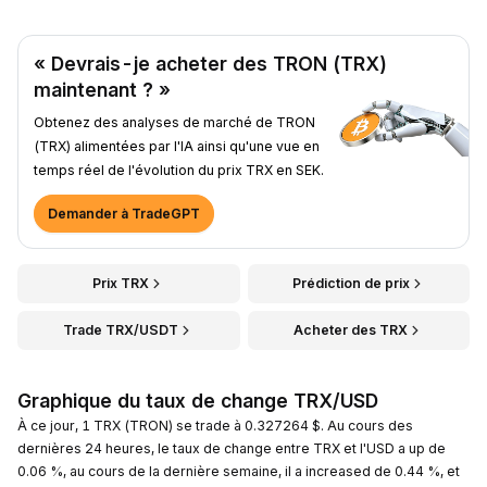
« Devrais-je acheter des TRON (TRX)
maintenant ? »
Obtenez des analyses de marché de TRON
(TRX) alimentées par l'IA ainsi qu'une vue en
temps réel de l'évolution du prix TRX en SEK.
Demander à TradeGPT
Prix TRX
Prédiction de prix
Trade TRX/USDT
Acheter des TRX
Graphique du taux de change TRX/USD
À ce jour, 1 TRX (TRON) se trade à 0.327264 $. Au cours des
dernières 24 heures, le taux de change entre TRX et l'USD a up de
0.06 %, au cours de la dernière semaine, il a increased de 0.44 %, et