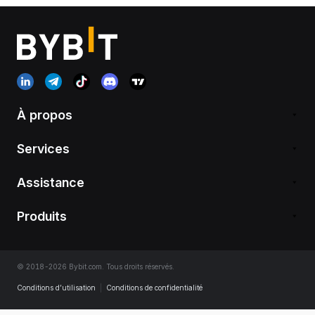
À propos
Services
Assistance
Produits
© 2018-2026 Bybit.com. Tous droits réservés.
Conditions d’utilisation
|
Conditions de confidentialité