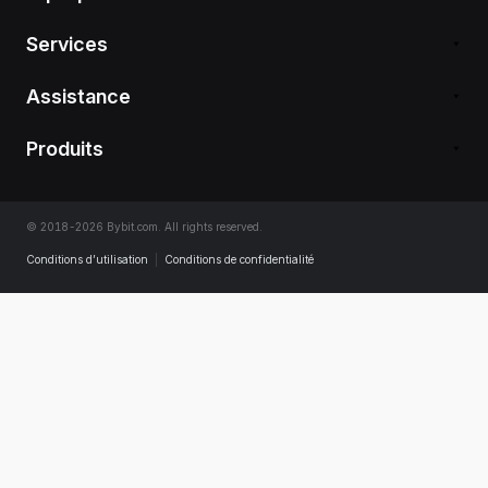
Services
Assistance
Produits
© 2018-2026 Bybit.com. All rights reserved.
Conditions d’utilisation
|
Conditions de confidentialité