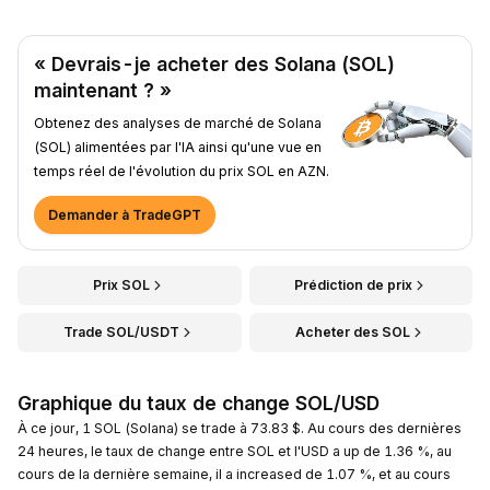
« Devrais-je acheter des Solana (SOL)
maintenant ? »
Obtenez des analyses de marché de Solana
(SOL) alimentées par l'IA ainsi qu'une vue en
temps réel de l'évolution du prix SOL en AZN.
Demander à TradeGPT
Prix SOL
Prédiction de prix
Trade SOL/USDT
Acheter des SOL
Graphique du taux de change SOL/USD
À ce jour, 1 SOL (Solana) se trade à 73.83 $. Au cours des dernières
24 heures, le taux de change entre SOL et l'USD a up de 1.36 %, au
cours de la dernière semaine, il a increased de 1.07 %, et au cours