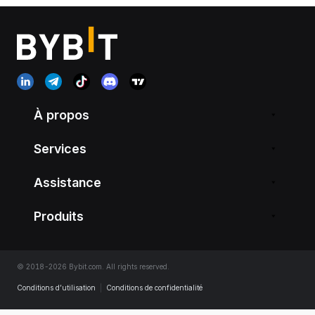
À propos
Services
Assistance
Produits
© 2018-2026 Bybit.com. All rights reserved.
Conditions d’utilisation
|
Conditions de confidentialité