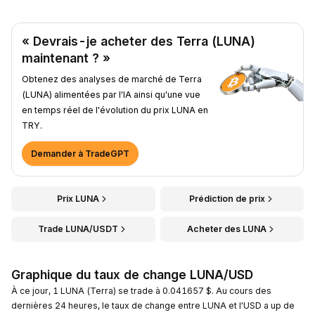
« Devrais-je acheter des Terra (LUNA)
maintenant ? »
Obtenez des analyses de marché de Terra
(LUNA) alimentées par l'IA ainsi qu'une vue
en temps réel de l'évolution du prix LUNA en
TRY.
Demander à TradeGPT
Prix LUNA
Prédiction de prix
Trade LUNA/USDT
Acheter des LUNA
Graphique du taux de change LUNA/USD
À ce jour, 1 LUNA (Terra) se trade à 0.041657 $. Au cours des
dernières 24 heures, le taux de change entre LUNA et l'USD a up de