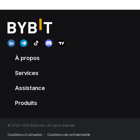
À propos
Services
Assistance
Produits
© 2018-2026 Bybit.com. All rights reserved.
Conditions d’utilisation
|
Conditions de confidentialité