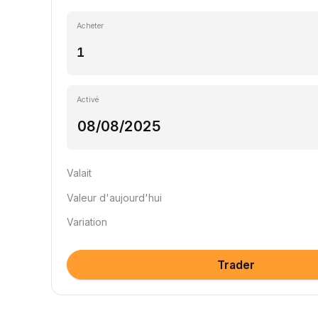
Acheter
Activé
Valait
Valeur d'aujourd'hui
Variation
Trader