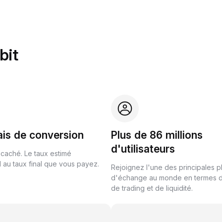
bit
ais de conversion
Plus de 86 millions
d'utilisateurs
 caché. Le taux estimé
au taux final que vous payez.
Rejoignez l'une des principales 
d'échange au monde en termes 
de trading et de liquidité.