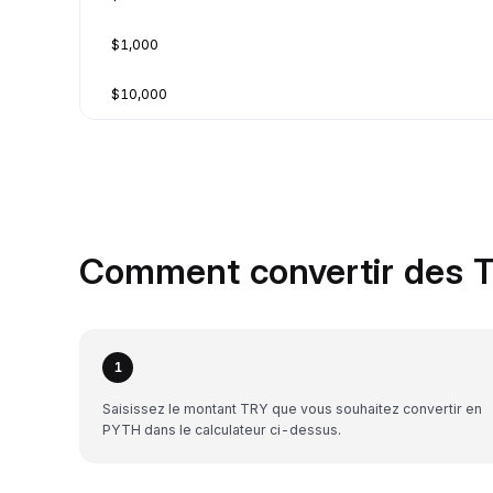
$1,000
$10,000
Comment convertir des 
1
Saisissez le montant TRY que vous souhaitez convertir en
PYTH dans le calculateur ci-dessus.