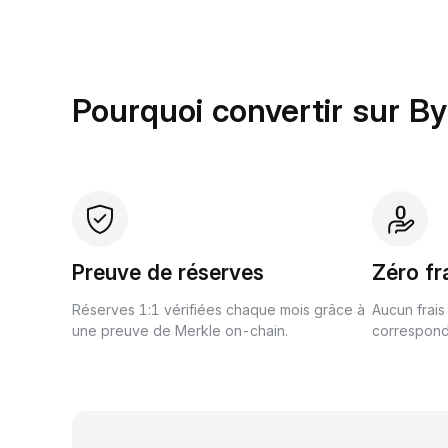
Pourquoi convertir sur By
Preuve de réserves
Zéro fr
Réserves 1:1 vérifiées chaque mois grâce à
Aucun frais
une preuve de Merkle on-chain.
correspond 