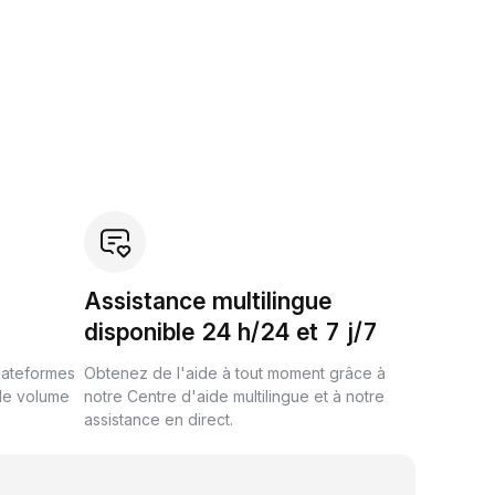
Assistance multilingue
disponible 24 h/24 et 7 j/7
plateformes
Obtenez de l'aide à tout moment grâce à
de volume
notre Centre d'aide multilingue et à notre
assistance en direct.