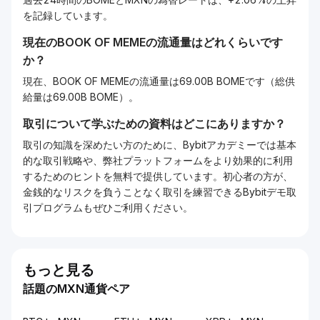
を記録しています。
現在の
BOOK OF MEME
の流通量はどれくらいです
か？
現在、BOOK OF MEMEの流通量は69.00B BOMEです（総供
給量は69.00B BOME）。
取引について学ぶための資料はどこにありますか？
取引の知識を深めたい方のために、Bybitアカデミーでは基本
的な取引戦略や、弊社プラットフォームをより効果的に利用
するためのヒントを無料で提供しています。初心者の方が、
金銭的なリスクを負うことなく取引を練習できるBybitデモ取
引プログラムもぜひご利用ください。
もっと見る
話題のMXN通貨ペア