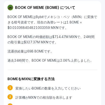
BOOK OF MEME (BOME) について
BOOK OF MEMEはBybitでメキシコ・ペソ（MXN）に変換で
きる暗号資産です。現在の為替レートは1 BOME =
$0.010368404821003359 MXNです。
BOOK OF MEMEの時価総額は$714.47M MXNで、24時間
の取引量は$327.37M MXNです。
流通供給量は69B BOMEです。
過去24時間で、BOOK OF MEMEは2.06%上昇しました。
BOMEをMXNに変換する方法
1
変換したいBOMEの数量を入力してください
2
計算機がMXNでの相当額を表示します