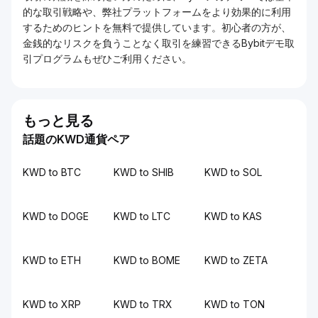
的な取引戦略や、弊社プラットフォームをより効果的に利用
するためのヒントを無料で提供しています。初心者の方が、
金銭的なリスクを負うことなく取引を練習できるBybitデモ取
引プログラムもぜひご利用ください。
もっと見る
話題のKWD通貨ペア
KWD to BTC
KWD to SHIB
KWD to SOL
KWD to DOGE
KWD to LTC
KWD to KAS
KWD to ETH
KWD to BOME
KWD to ZETA
KWD to XRP
KWD to TRX
KWD to TON