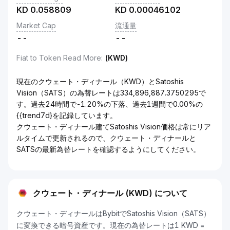
KD
0.058809
KD
0.00046102
Market Cap
流通量
--
--
Fiat to Token Read More
:
(KWD)
現在のクウェート・ディナール（KWD）とSatoshis
Vision（SATS）の為替レートは334,896,887.3750295で
す。過去24時間で-1.20%の下落、過去1週間で0.00%の
{{trend7d}を記録しています。
クウェート・ディナール建てSatoshis Vision価格は常にリア
ルタイムで更新されるので、クウェート・ディナールと
SATSの最新為替レートを確認するようにしてください。
クウェート・ディナール (KWD) について
クウェート・ディナールはBybitでSatoshis Vision（SATS）
に変換できる暗号資産です。現在の為替レートは1 KWD =