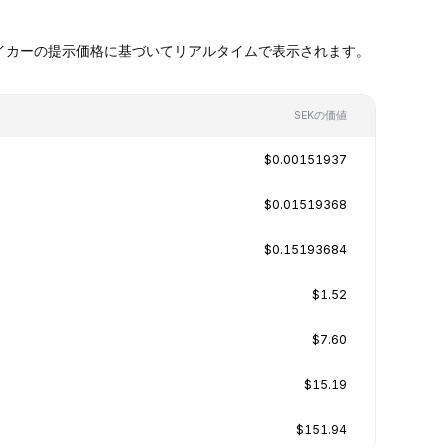
ケットメイカーの提示価格に基づいてリアルタイムで表示されます。
SEKの価値
$0.00151937
$0.01519368
$0.15193684
$1.52
$7.60
$15.19
$151.94