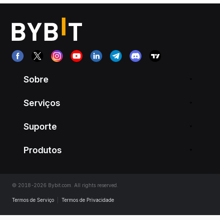
Sobre
Serviços
Suporte
Produtos
© 2018-2026 Bybit.com. All rights reserved.
Termos de Serviço
|
Termos de Privacidade