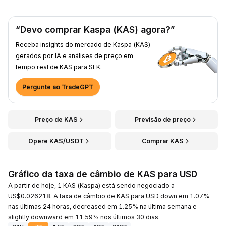
“Devo comprar Kaspa (KAS) agora?”
Receba insights do mercado de Kaspa (KAS)
gerados por IA e análises de preço em
tempo real de KAS para SEK.
Pergunte ao TradeGPT
Preço de KAS
Previsão de preço
Opere KAS/USDT
Comprar KAS
Gráfico da taxa de câmbio de KAS para USD
A partir de hoje, 1 KAS (Kaspa) está sendo negociado a
US$0.026218. A taxa de câmbio de KAS para USD down em 1.07%
nas últimas 24 horas, decreased em 1.25% na última semana e
slightly downward em 11.59% nos últimos 30 dias.