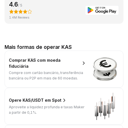
4.6
/ 5
1.4M Reviews
Mais formas de operar KAS
Comprar KAS com moeda
fiduciária
Compre com cartão bancário, transferência
bancária ou P2P em mais de 60 moedas.
Opere KAS/USDT em Spot
Aproveite a liquidez profunda e taxas Maker
a partir de 0,1%.