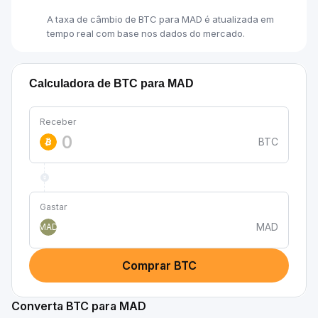
A taxa de câmbio de BTC para MAD é atualizada em
tempo real com base nos dados do mercado.
Calculadora de BTC para MAD
Receber
BTC
Gastar
MAD
MAD
Comprar BTC
Converta BTC para MAD