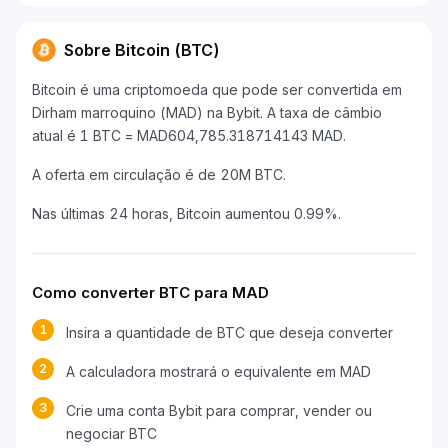
Sobre Bitcoin (BTC)
Bitcoin é uma criptomoeda que pode ser convertida em
Dirham marroquino (MAD) na Bybit. A taxa de câmbio
atual é 1 BTC = MAD604,785.318714143 MAD.
A oferta em circulação é de 20M BTC.
Nas últimas 24 horas, Bitcoin aumentou 0.99%.
Como converter BTC para MAD
1
Insira a quantidade de BTC que deseja converter
2
A calculadora mostrará o equivalente em MAD
3
Crie uma conta Bybit para comprar, vender ou
negociar BTC