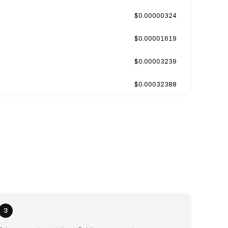
$0.00000324
$0.00001619
$0.00003239
$0.00032388
3