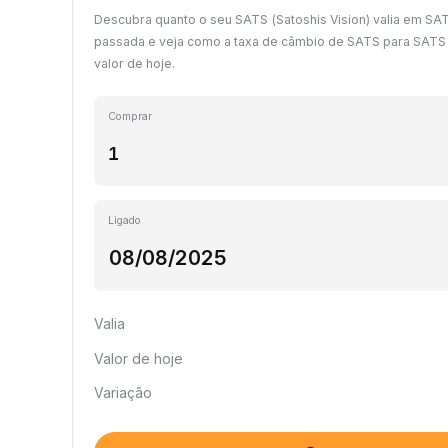
Descubra quanto o seu SATS (Satoshis Vision) valia em SA
passada e veja como a taxa de câmbio de SATS para SAT
valor de hoje.
Comprar
Ligado
Valia
Valor de hoje
Variação