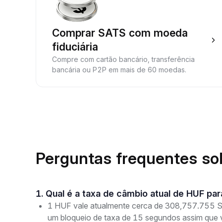
Comprar SATS com moeda
fiduciária
Compre com cartão bancário, transferência
bancária ou P2P em mais de 60 moedas.
Perguntas frequentes so
1. Qual é a taxa de câmbio atual de HUF pa
1 HUF vale atualmente cerca de 308,757.755 SA
um bloqueio de taxa de 15 segundos assim que 