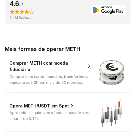
4.6
/ 5
1.4M Reviews
Mais formas de operar METH
Comprar METH com moeda
fiduciária
Compre com cartão bancário, transferência
bancária ou P2P em mais de 60 moedas.
Opere METH/USDT em Spot
Aproveite a liquidez profunda e taxas Maker
a partir de 0,1%.