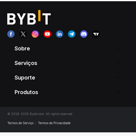
Sobre
Serviços
Suporte
Produtos
© 2018-2026 Bybit.com. All rights reserved.
Termos de Serviço
|
Termos de Privacidade