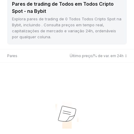
Pares de trading de Todos em Todos Cripto
Spot - na Bybit
Explora pares de trading de 0 Todos Todos Cripto Spot na
Bybit, incluindo . Consulta preços em tempo real,
capitalizações de mercado e variação 24h, ordenáveis
por qualquer coluna.
Pares
Último preço/% de var. em 24h